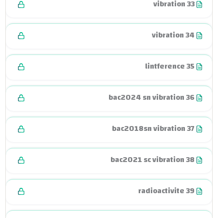
vibration 33
vibration 34
lintference 35
bac2024 sn vibration 36
bac2018sn vibration 37
bac2021 sc vibration 38
radioactivite 39