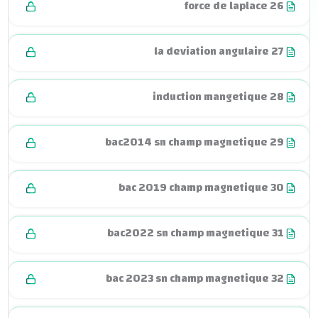
force de laplace 26
la deviation angulaire 27
induction mangetique 28
bac2014 sn champ magnetique 29
bac 2019 champ magnetique 30
bac2022 sn champ magnetique 31
bac 2023 sn champ magnetique 32