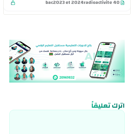
bac2023 et 2024radioactivite 40
اترك تعليقاً