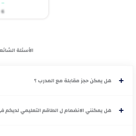
6
الأسئلة الشائع
هل يمكن حجز مقابلة مع المدرب ؟
هل يمكنني الانضمام ل الطاقم التعليمي لديكم في 