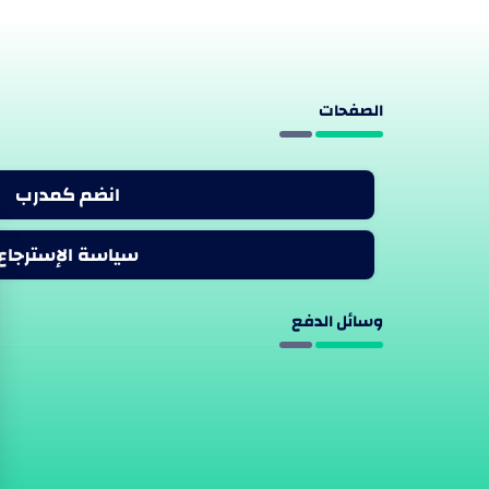
الصفحات
انضم كمدرب
سياسة الإسترجاع
وسائل الدفع