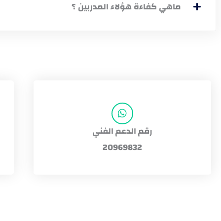
ماهي كفاءة هؤلاء المدربين ؟
رقم الدعم الفني
20969832