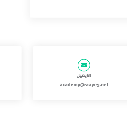
الايميل
academy@raayeg.net